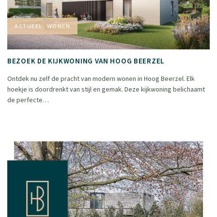
ACTUEEL, WONEN
BEZOEK DE KIJKWONING VAN HOOG BEERZEL
Ontdek nu zelf de pracht van modern wonen in Hoog Beerzel. Elk
hoekje is doordrenkt van stijl en gemak. Deze kijkwoning belichaamt
de perfecte…