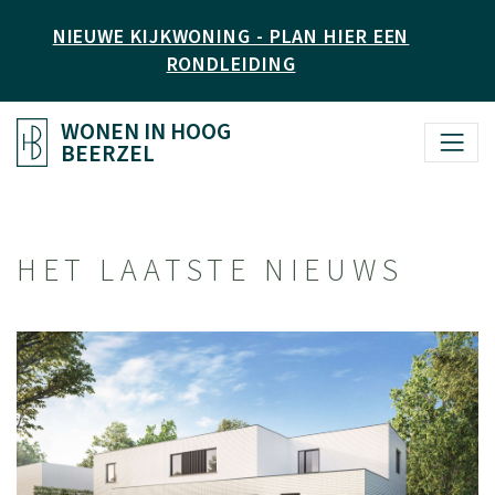
NIEUWE KIJKWONING - PLAN HIER EEN
RONDLEIDING
WONEN IN HOOG
BEERZEL
HET LAATSTE NIEUWS