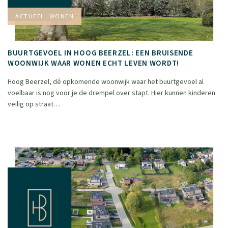
ACTUEEL, WONEN
BUURTGEVOEL IN HOOG BEERZEL: EEN BRUISENDE
WOONWIJK WAAR WONEN ECHT LEVEN WORDT!
Hoog Beerzel, dé opkomende woonwijk waar het buurtgevoel al
voelbaar is nog voor je de drempel over stapt. Hier kunnen kinderen
veilig op straat…